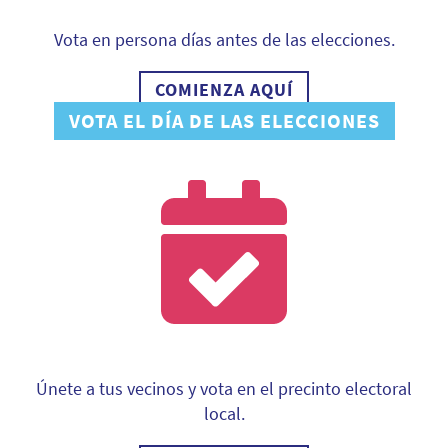
Vota en persona días antes de las elecciones.
COMIENZA AQUÍ
VOTA EL DÍA DE LAS ELECCIONES
Únete a tus vecinos y vota en el precinto electoral
local.