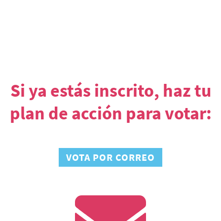
Si ya estás inscrito, haz tu
plan de acción para votar:
VOTA POR CORREO