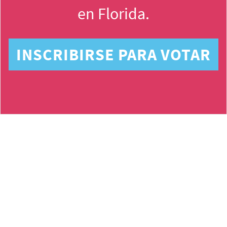
en Florida.
INSCRIBIRSE PARA VOTAR