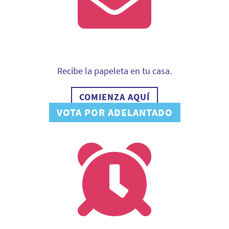
Recibe la papeleta en tu casa.
COMIENZA AQUÍ
VOTA POR ADELANTADO